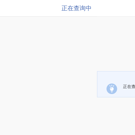
正在查询中
正在