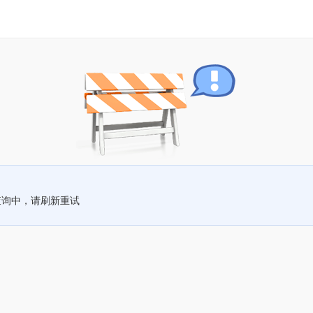
查询中，请刷新重试