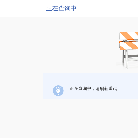
正在查询中
正在查询中，请刷新重试