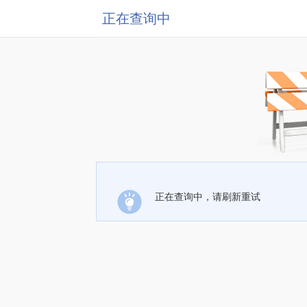
正在查询中
正在查询中，请刷新重试