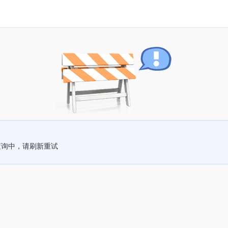
查询中，请刷新重试