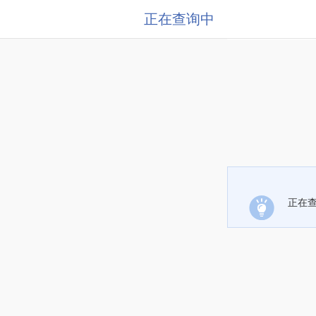
正在查询中
正在