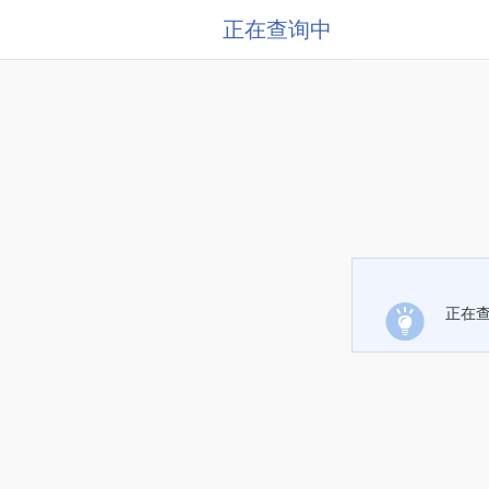
正在查询中
正在