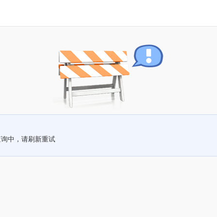
查询中，请刷新重试