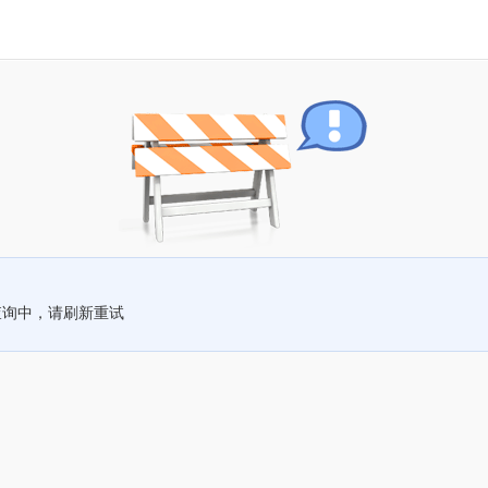
查询中，请刷新重试