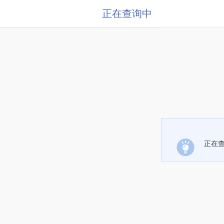
正在查询中
正在