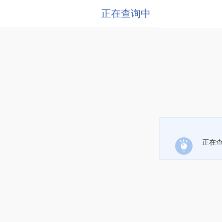
正在查询中
正在