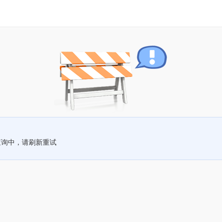
查询中，请刷新重试