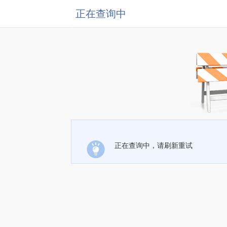
正在查询中
正在查询中，请刷新重试