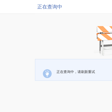
正在查询中
正在查询中，请刷新重试