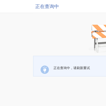
正在查询中
正在查询中，请刷新重试