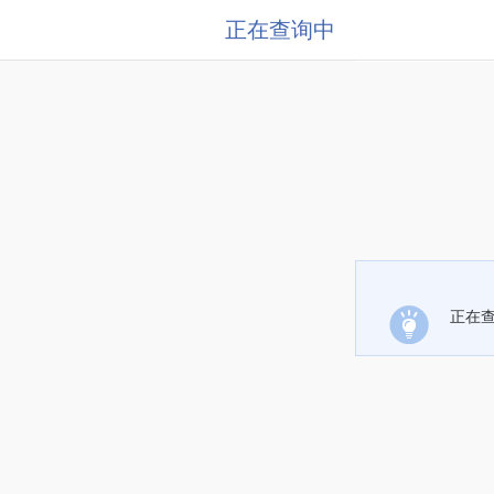
正在查询中
正在