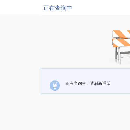
正在查询中
正在查询中，请刷新重试