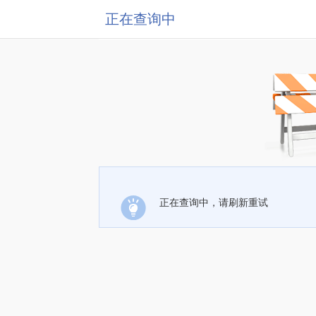
正在查询中
正在查询中，请刷新重试