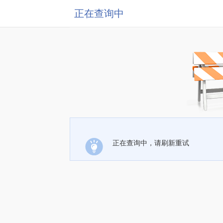
正在查询中
正在查询中，请刷新重试