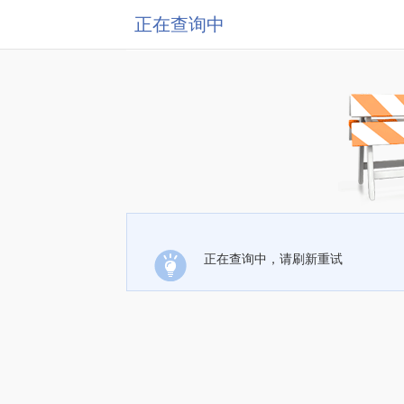
正在查询中
正在查询中，请刷新重试