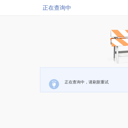
正在查询中
正在查询中，请刷新重试